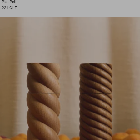
Plat
Petit
221 CHF