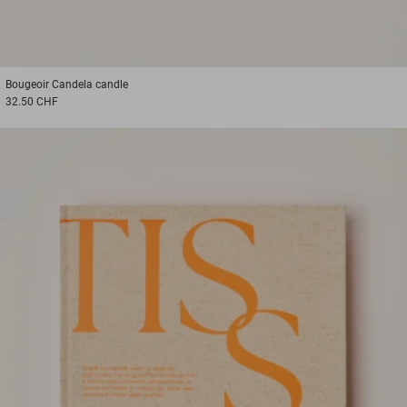
Bougeoir
Candela candle
32.50 CHF