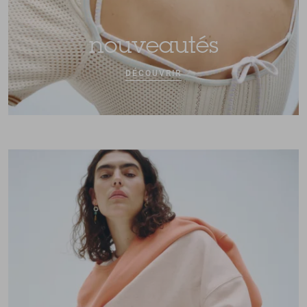
nouveautés
DÉCOUVRIR