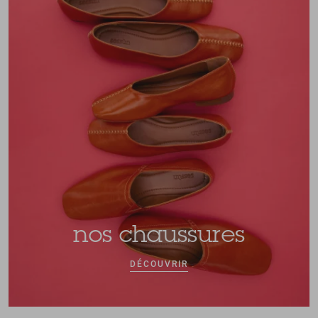
nos chaussures
DÉCOUVRIR