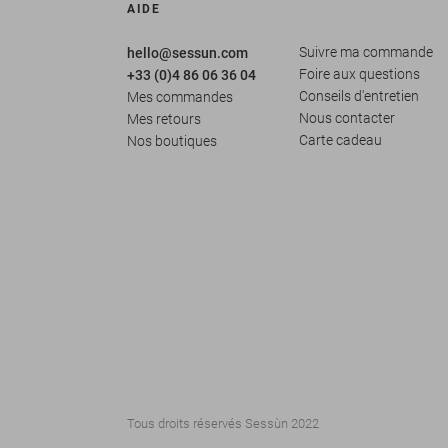
AIDE
Suivre ma commande
hello@sessun.com
Foire aux questions
+33 (0)4 86 06 36 04
Conseils d'entretien
Mes commandes
Nous contacter
Mes retours
Carte cadeau
Nos boutiques
Tous droits réservés Sessùn 2022