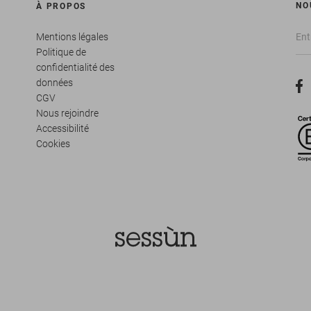
NO
À PROPOS
Mentions légales
Politique de
confidentialité des
données
CGV
Nous rejoindre
Accessibilité
Cookies