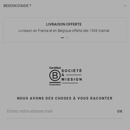
BESOIN D'AIDE ?
LIVRAISON OFFERTE
Livraison en France et en Belgique offerte dès 150€ d'achat
NOUS AVONS DES CHOSES À VOUS RACONTER
OK