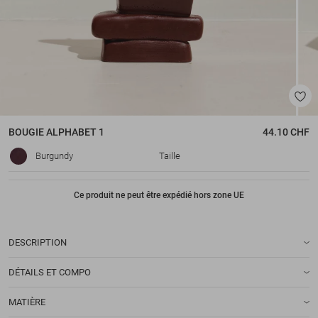
BOUGIE
ALPHABET 1
44.10 CHF
Burgundy
Taille
Ce produit ne peut être expédié hors zone UE
DESCRIPTION
DÉTAILS ET COMPO
MATIÈRE