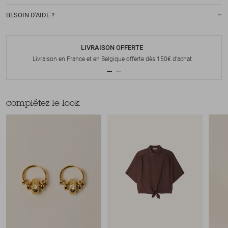
BESOIN D'AIDE ?
LIVRAISON OFFERTE
Livraison en France et en Belgique offerte dès 150€ d'achat
complétez le look