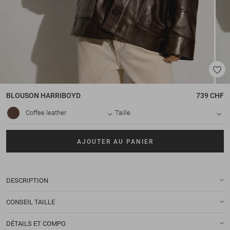
BLOUSON
HARRIBOYD
739 CHF
Coffee leather
Taille
AJOUTER AU PANIER
DESCRIPTION
CONSEIL TAILLE
DÉTAILS ET COMPO