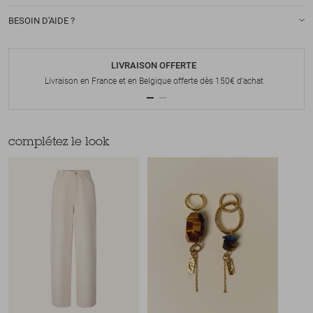
BESOIN D'AIDE ?
LIVRAISON OFFERTE
Livraison en France et en Belgique offerte dès 150€ d'achat
complétez le look