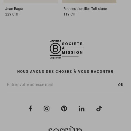
Jean
Bagur
Boucles d'oreilles
Toti stone
229 CHF
119 CHF
NOUS AVONS DES CHOSES À VOUS RACONTER
OK