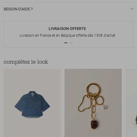
BESOIN D'AIDE ?
LIVRAISON OFFERTE
Livraison en France et en Belgique offerte dès 150€ d'achat
complétez le look