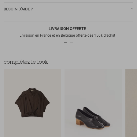
BESOIN D'AIDE ?
LIVRAISON OFFERTE
Livraison en France et en Belgique offerte dès 150€ d'achat
complétez le look