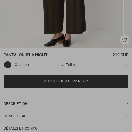
PANTALON
ISLA NIGHT
219 CHF
Obscura
Taille
AJOUTER AU PANIER
DESCRIPTION
CONSEIL TAILLE
DÉTAILS ET COMPO