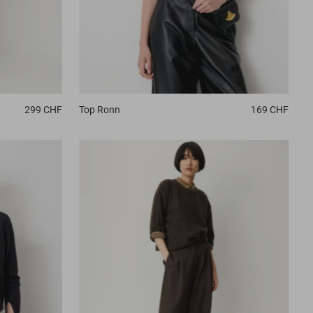
299 CHF
Top
Ronn
169 CHF