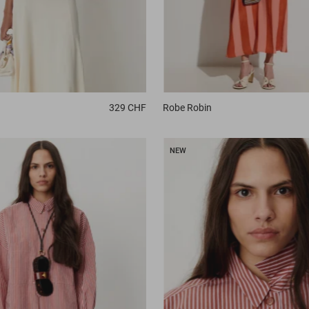
329 CHF
Robe
Robin
NEW