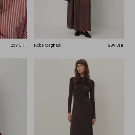
239 CHF
Robe
Magnani
289 CHF