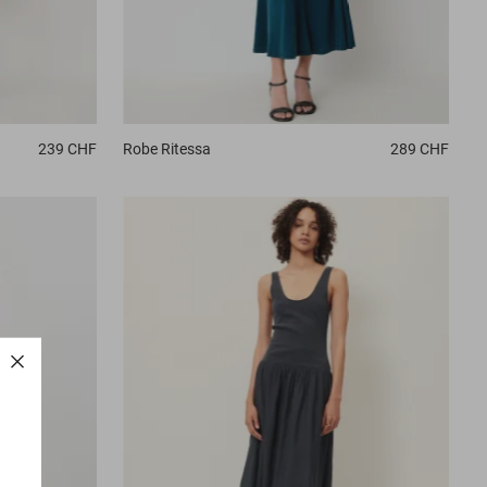
239 CHF
Robe
Ritessa
289 CHF