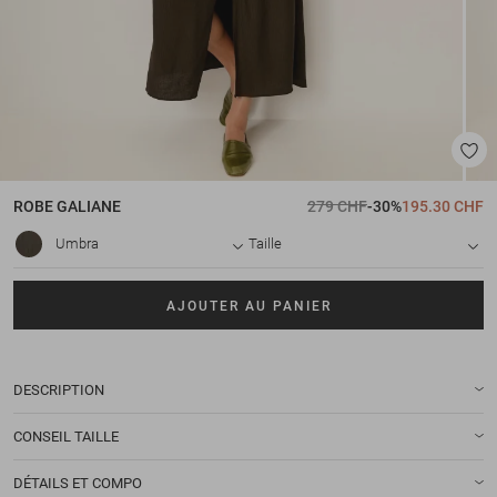
ROBE
GALIANE
279 CHF
-30%
195.30 CHF
Umbra
Taille
AJOUTER AU PANIER
DESCRIPTION
CONSEIL TAILLE
DÉTAILS ET COMPO