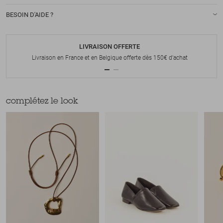
BESOIN D'AIDE ?
LIVRAISON OFFERTE
Livraison en France et en Belgique offerte dès 150€ d'achat
complétez le look