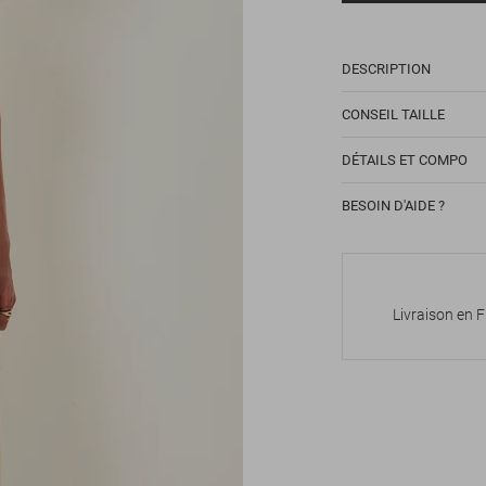
DESCRIPTION
CONSEIL TAILLE
DÉTAILS ET COMPO
BESOIN D'AIDE ?
Livraison en 