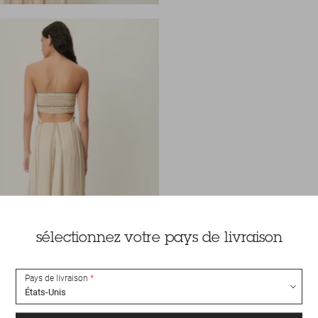
sélectionnez votre pays de livraison
Pays de livraison