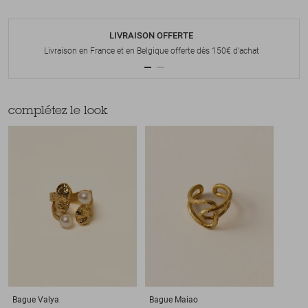
LIVRAISON OFFERTE
Livraison en France et en Belgique offerte dès 150€ d'achat
complétez le look
Bague
Valya
Bague
Maiao