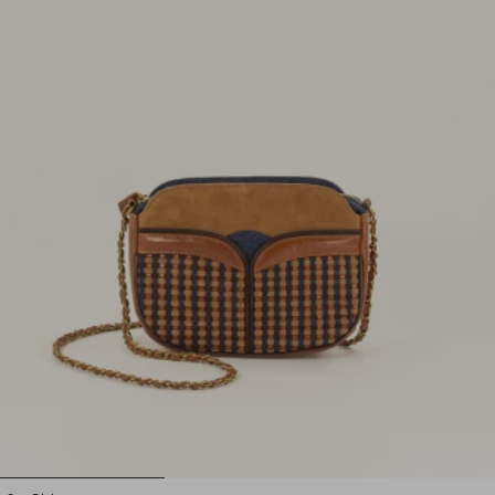
1
2
3