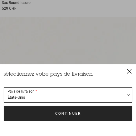
Sac
Round tesoro
529 CHF
sélectionnez votre pays de livraison
Pays de livraison