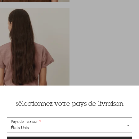
sélectionnez votre pays de livraison
Pays de livraison