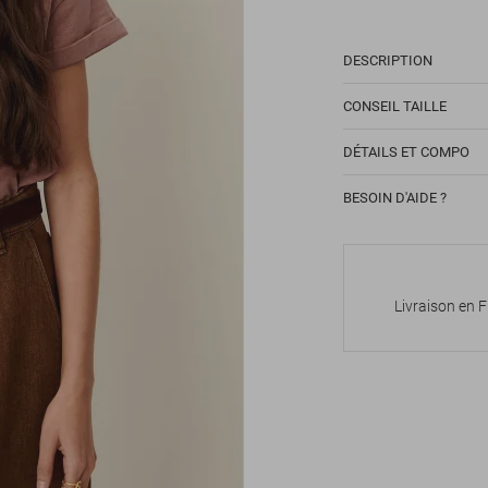
DESCRIPTION
CONSEIL TAILLE
DÉTAILS ET COMPO
BESOIN D'AIDE ?
Livraison en 