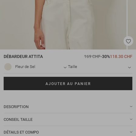
DÉBARDEUR
ATTITA
169 CHF
-30%
118.30 CHF
Fleur de Sel
Taille
AJOUTER AU PANIER
DESCRIPTION
CONSEIL TAILLE
DÉTAILS ET COMPO