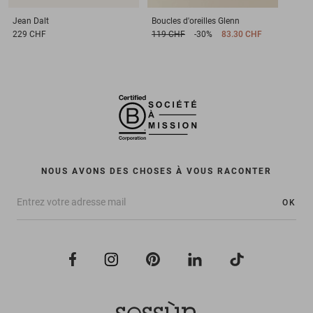
Jean
Dalt
Boucles d'oreilles
Glenn
229 CHF
119 CHF
-30%
83.30 CHF
NOUS AVONS DES CHOSES À VOUS RACONTER
OK