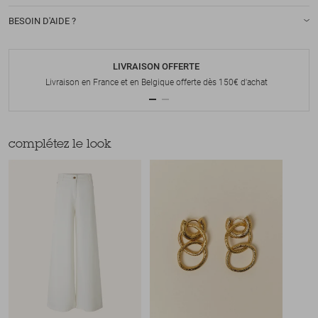
BESOIN D'AIDE ?
LIVRAISON OFFERTE
Livraison en France et en Belgique offerte dès 150€ d'achat
complétez le look