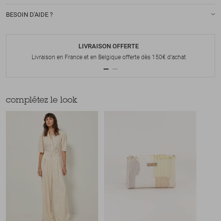
BESOIN D'AIDE ?
LIVRAISON OFFERTE
Livraison en France et en Belgique offerte dès 150€ d'achat
complétez le look