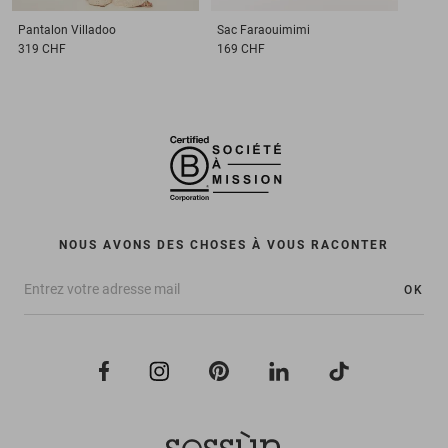
Pantalon
Villadoo
Sac
Faraouimimi
319 CHF
169 CHF
NOUS AVONS DES CHOSES À VOUS RACONTER
OK