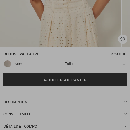
BLOUSE
VALLAURI
239 CHF
Ivory
Taille
AJOUTER AU PANIER
DESCRIPTION
CONSEIL TAILLE
DÉTAILS ET COMPO