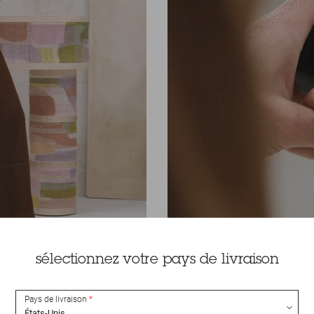
sélectionnez votre pays de livraison
Pays de livraison