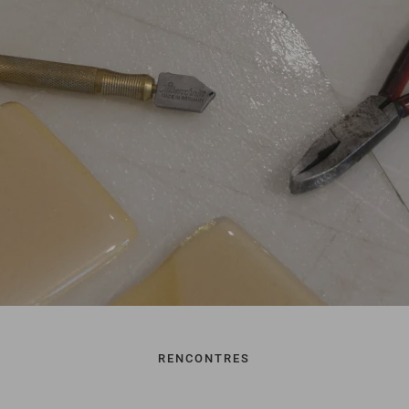
RENCONTRES