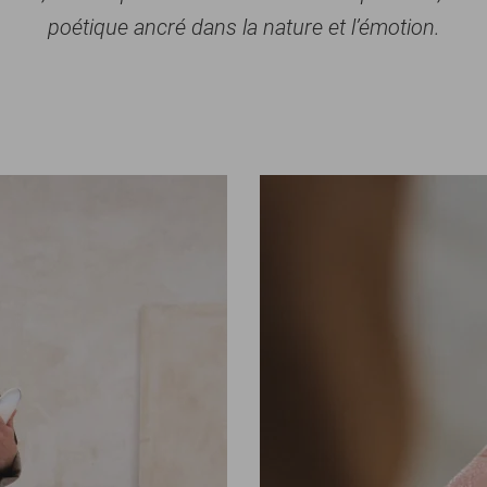
poétique ancré dans la nature et l’émotion.